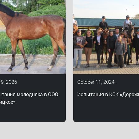
 9, 2026
October 11, 2024
тания молодняка в ООО
Испытания в КСК «Дорож
ицкое»