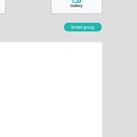
Gallery
Breed group