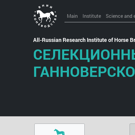
Main
Institute
Science and 
All-Russian Research Institute of Horse
СЕЛЕКЦИОНН
ГАННОВЕРСК