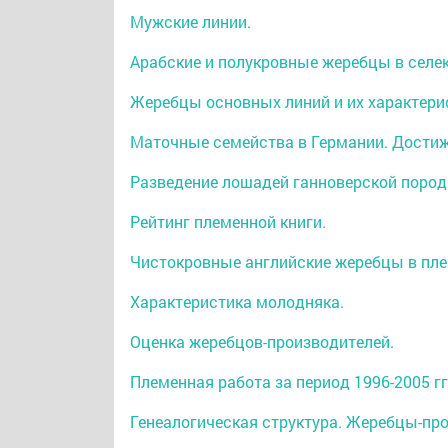
Мужские линии.
Арабские и полукровные жеребцы в селе
Жеребцы основных линий и их характери
Маточные семейства в Германии. Достиж
Разведение лошадей ганноверской пород
Рейтинг племенной книги.
Чистокровные английские жеребцы в пле
Характеристика молодняка.
Оценка жеребцов-производителей.
Племенная работа за период 1996-2005 гг
Генеалогическая структура. Жеребцы-пр