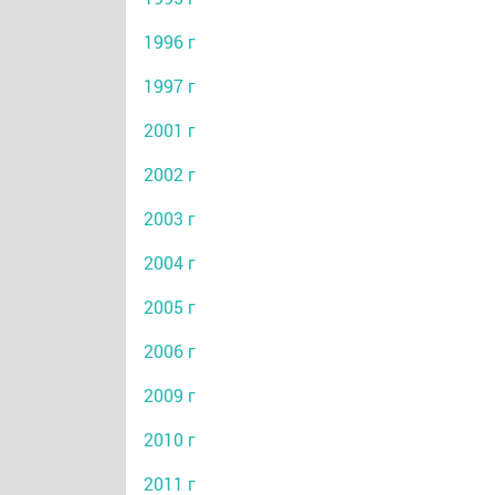
1996 г
1997 г
2001 г
2002 г
2003 г
2004 г
2005 г
2006 г
2009 г
2010 г
2011 г