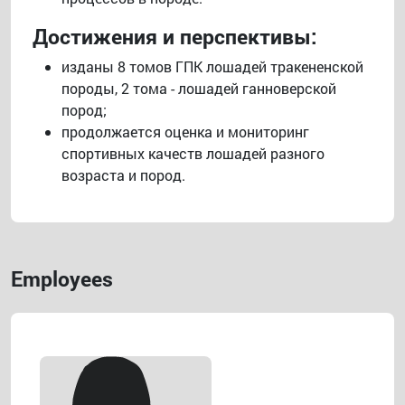
Достижения и перспективы:
изданы 8 томов ГПК лошадей тракененской
породы, 2 тома - лошадей ганноверской
пород;
продолжается оценка и мониторинг
спортивных качеств лошадей разного
возраста и пород.
Employees