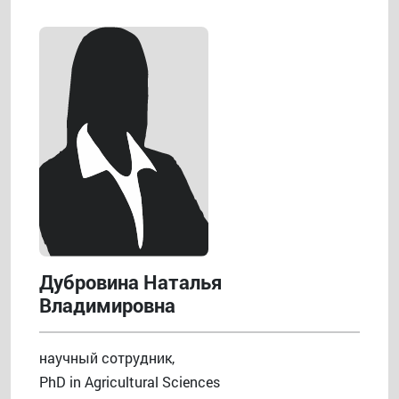
Дубровина Наталья
Владимировна
научный сотрудник,
PhD in Agricultural Sciences