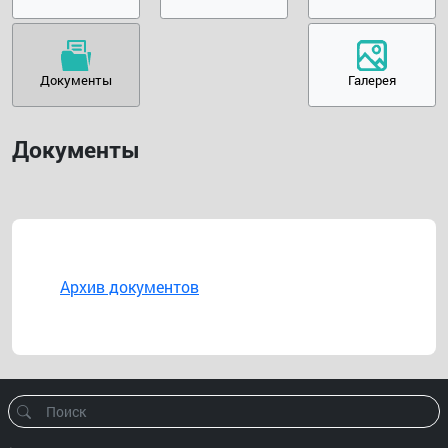
Документы
Галерея
Документы
Архив документов