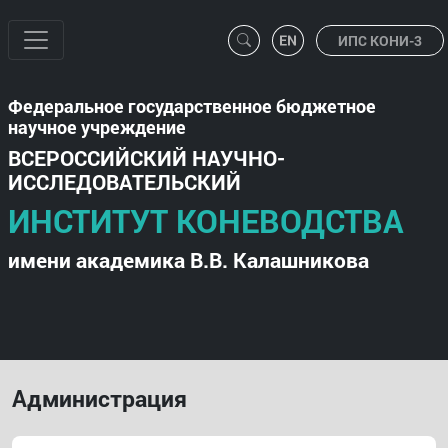
ИПС КОНИ-3
Федеральное государственное бюджетное
научное учреждение
ВСЕРОССИЙСКИЙ НАУЧНО-
ИССЛЕДОВАТЕЛЬСКИЙ
ИНСТИТУТ КОНЕВОДСТВА
имени академика В.В. Калашникова
Администрация