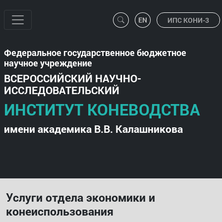
ИПС КОНИ-3
Федеральное государственное бюджетное
научное учреждение
ВСЕРОССИЙСКИЙ НАУЧНО-
ИССЛЕДОВАТЕЛЬСКИЙ
ИНСТИТУТ КОНЕВОДСТВА
имени академика В.В. Калашникова
Услуги отдела экономики и
конеиспользования