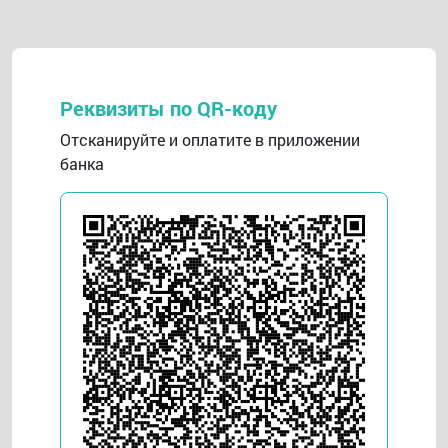
Реквизиты по QR-коду
Отсканируйте и оплатите в приложении
банка