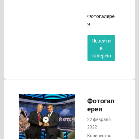
Фотогалере
я
Перейти
в
галерею
Фотогал
ерея
22 февраля
2022
Количество