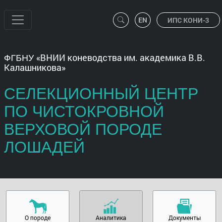
ИПС КОНИ-3
ВНИИ коневодства им. академика В.В.
ФГБНУ
Калашникова
СЕЛЕКЦИОННЫЙ ЦЕНТР
ПО ЧИСТОКРОВНОЙ
ВЕРХОВОЙ ПОРОДЕ
ЛОШАДЕЙ
О породе
Аналитика
Документы