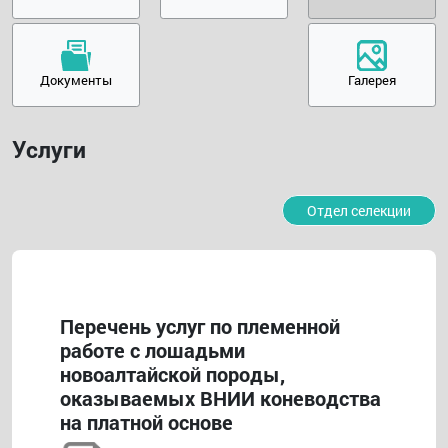
Документы
Галерея
Услуги
Отдел селекции
Перечень услуг по племенной
работе с лошадьми
новоалтайской породы,
оказываемых ВНИИ коневодства
на платной основе