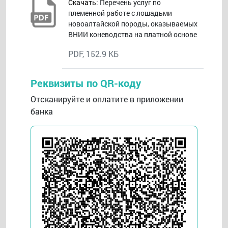
Скачать
: Перечень услуг по
племенной работе с лошадьми
новоалтайской породы, оказываемых
ВНИИ коневодства на платной основе
PDF, 152.9 КБ
Реквизиты по QR-коду
Отсканируйте и оплатите в приложении
банка