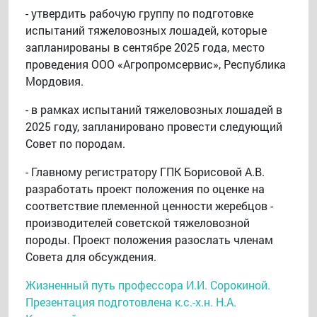
- утвердить рабочую группу по подготовке
испытаний тяжеловозных лошадей, которые
запланированы в сентябре 2025 года, место
проведения ООО «Агропромсервис», Республика
Мордовия.
- в рамках испытаний тяжеловозных лошадей в
2025 году, запланировано провести следующий
Совет по породам.
- Главному регистратору ГПК Борисовой А.В.
разработать проект положения по оценке на
соответствие племенной ценности жеребцов -
производителей советской тяжеловозной
породы. Проект положения разослать членам
Совета для обсуждения.
Жизненный путь профессора И.И. Сорокиной.
Презентация подготовлена к.с.-х.н. Н.А.