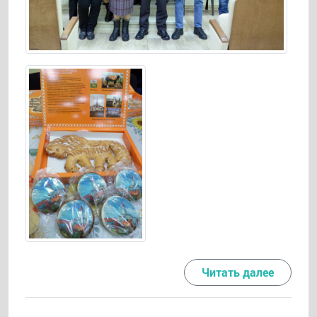
Читать далее