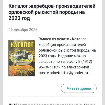
Каталог жеребцов-производителей
орловской рысистой породы на
2023 год
06 декабря 2023
Вышел из печати «Каталог
жеребцов-производителей
орловской рысистой породы на
2023 год». Издание можно
заказать по телефону 8 (4912)
95-78-71 или по электронной
почте orlovtrotter@yandex.ru.
Читать далее