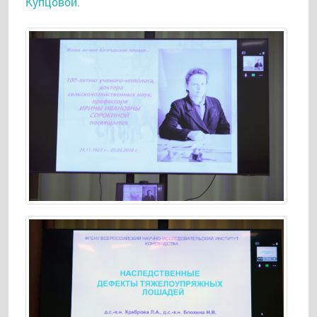
Купцовой.