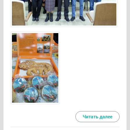
Читать далее