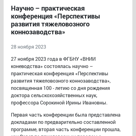
Научно – практическая
конференция «Перспективы
развития тяжеловозного
коннозаводства»
28 ноября 2023
27 ноября 2023 года в ФГБНУ «ВНИИ
коневодства» состоялась научно –
практическая конференция «Перспективы
развития тяжеловозного коннозаводства»,
посвященная 100 - летию со дня рождения
доктора сельскохозяйственных наук,
профессора Сорокиной Ирины Ивановны.
Первая часть конференции была представлена
докладами по предварительно составленной
программе, вторая часть конференции прошла,