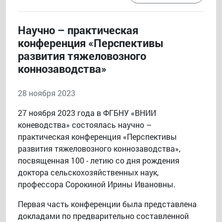
Научно – практическая
конференция «Перспективы
развития тяжеловозного
коннозаводства»
28 ноября 2023
27 ноября 2023 года в ФГБНУ «ВНИИ
коневодства» состоялась научно –
практическая конференция «Перспективы
развития тяжеловозного коннозаводства»,
посвященная 100 - летию со дня рождения
доктора сельскохозяйственных наук,
профессора Сорокиной Ирины Ивановны.
Первая часть конференции была представлена
докладами по предварительно составленной