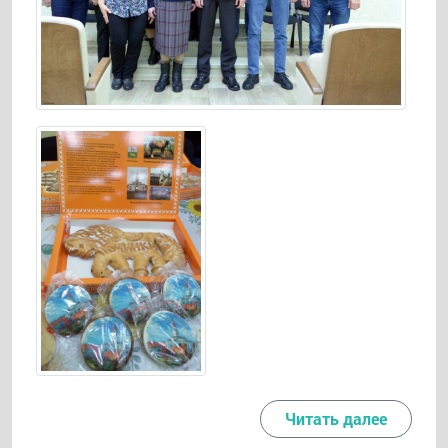
Читать далее