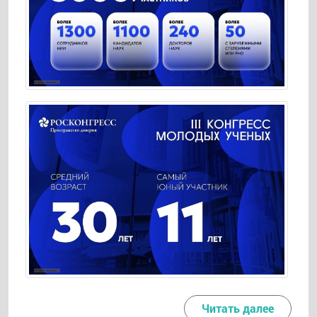
Читать далее