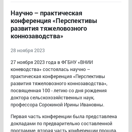
Научно – практическая
конференция «Перспективы
развития тяжеловозного
коннозаводства»
28 ноября 2023
27 ноября 2023 года в ФГБНУ «ВНИИ
коневодства» состоялась научно –
практическая конференция «Перспективы
развития тяжеловозного коннозаводства»,
посвященная 100 - летию со дня рождения
доктора сельскохозяйственных наук,
профессора Сорокиной Ирины Ивановны.
Первая часть конференции была представлена
докладами по предварительно составленной
программе, вторая часть конференции прошла,