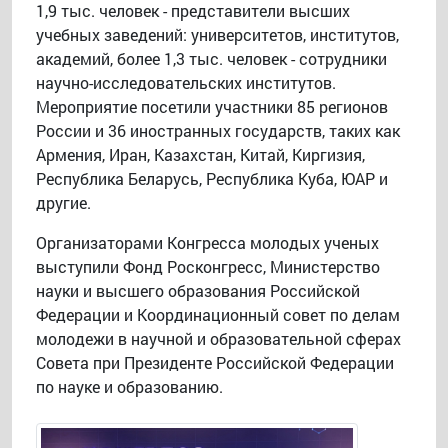
1,9 тыс. человек - представители высших
учебных заведений: университетов, институтов,
академий, более 1,3 тыс. человек - сотрудники
научно-исследовательских институтов.
Мероприятие посетили участники 85 регионов
России и 36 иностранных государств, таких как
Армения, Иран, Казахстан, Китай, Киргизия,
Республика Беларусь, Республика Куба, ЮАР и
другие.
Организаторами Конгресса молодых ученых
выступили Фонд Росконгресс, Министерство
науки и высшего образования Российской
Федерации и Координационный совет по делам
молодежи в научной и образовательной сферах
Совета при Президенте Российской Федерации
по науке и образованию.