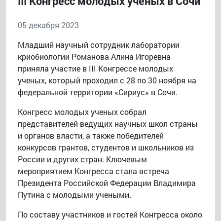
III Конгресс молодых ученых в Сочи
05 декабря 2023
Младший научный сотрудник лаборатории
криобиологии Романова Алина Игоревна
приняла участие в III Конгрессе молодых
ученых, который проходил с 28 по 30 ноября на
федеральной территории «Сириус» в Сочи.
Конгресс молодых ученых собрал
представителей ведущих научных школ страны
и органов власти, а также победителей
конкурсов грантов, студентов и школьников из
России и других стран. Ключевым
мероприятием Конгресса стала встреча
Президента Российской Федерации Владимира
Путина с молодыми учеными.
По составу участников и гостей Конгресса около