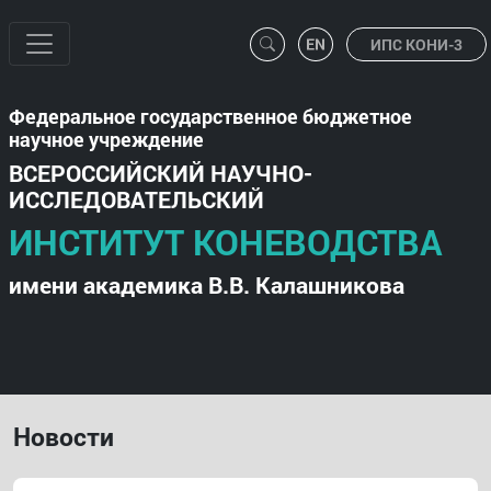
ИПС КОНИ-3
Федеральное государственное бюджетное
научное учреждение
ВСЕРОССИЙСКИЙ НАУЧНО-
ИССЛЕДОВАТЕЛЬСКИЙ
ИНСТИТУТ КОНЕВОДСТВА
имени академика В.В. Калашникова
Новости