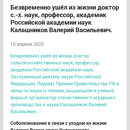
Безвременно ушёл из жизни доктор
с.-х. наук, профессор, академик
Российской академии наук
Калашников Валерий Васильевич.
15 апреля 2025
Безвременно ушёл из жизни доктор
сельскохозяйственных наук, профессор,
академик Российской академии наук,
Заслуженный деятель науки Российской
Федерации, Лауреат Премии Правительства РФ в
области науки и техники, выдающийся ученый,
видный организатор отечественного аграрного
производства и науки Калашников Валерий
Васильевич.
Соболезнования в связи с уходом из жизни
Валерия Васильевича Калашникова