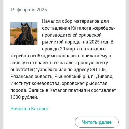
19 февраля 2025
Начался сбор материалов для
составления Каталога жеребцов-
производителей орловской
рысистой породы на 2025 год. В
срок до 20 марта на каждого
жеребца необходимо заполнить прилагаемую
заявку и отправить ее на электронную почту
orlovtrotter@yandex.ru или по адресу 391105,
Рязанская область, Рыбновский р-н, п. Дивово,
Институт коневодства, орловская рысистая
порода. Запись в Каталог платная и составляет
1300 рублей.
Заявка в Каталог
Читать далее