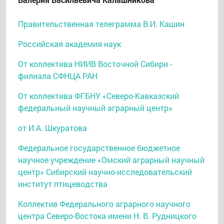
Правительственная телеграмма В.И. Кашин
Российская академия наук
От коллектива НИИВ Восточной Сибири -
филиала СФНЦА РАН
От коллектива ФГБНУ «Северо-Кавказский
федеральный научный аграрный центр»
от И.А. Шкуратова
Федеральное государственное бюджетное
научное учреждение «Омский аграрный научный
центр» Сибирский научно-исследовательский
институт птицеводства
Коллектив Федерального аграрного научного
центра Северо-Востока имени Н. В. Рудницкого