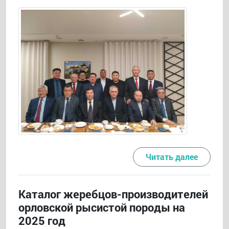
Читать далее
Каталог жеребцов-производителей
орловской рысистой породы на
2025 год