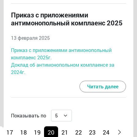
Приказ с приложениями
антимонопольный комплаенс 2025
13 февраля 2025
Приказ с приложениями антимонопольный
комплаенс 2025г.
Доклад об антимонопольном комплаенсе за
2024г.
Читать далее
Показывать по
17
18
19
20
21
22
23
24