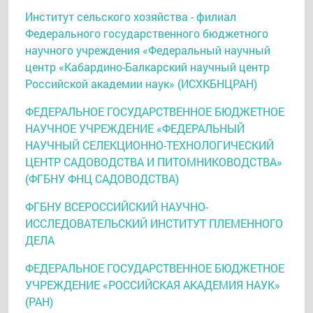
Институт сельского хозяйства - филиал
Федерального государственного бюджетного
научного учреждения «Федеральный научный
центр «Кабардино-Балкарский научный центр
Российской академии наук» (ИСХКБНЦРАН)
ФЕДЕРАЛЬНОЕ ГОСУДАРСТВЕННОЕ БЮДЖЕТНОЕ
НАУЧНОЕ УЧРЕЖДЕНИЕ «ФЕДЕРАЛЬНЫЙ
НАУЧНЫЙ СЕЛЕКЦИОННО-ТЕХНОЛОГИЧЕСКИЙ
ЦЕНТР САДОВОДСТВА И ПИТОМНИКОВОДСТВА»
(ФГБНУ ФНЦ САДОВОДСТВА)
ФГБНУ ВСЕРОССИЙСКИЙ НАУЧНО-
ИССЛЕДОВАТЕЛЬСКИЙ ИНСТИТУТ ПЛЕМЕННОГО
ДЕЛА
ФЕДЕРАЛЬНОЕ ГОСУДАРСТВЕННОЕ БЮДЖЕТНОЕ
УЧРЕЖДЕНИЕ «РОССИЙСКАЯ АКАДЕМИЯ НАУК»
(РАН)