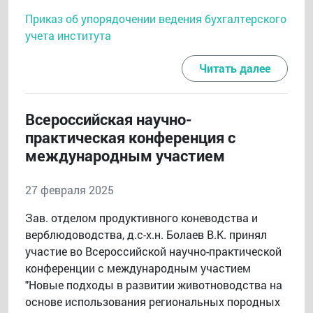
Приказ об упорядочении ведения бухгалтерского
учета института
Читать далее
Всероссийская научно-
практическая конференция с
международным участием
27 февраля 2025
Зав. отделом продуктивного коневодства и
верблюдоводства, д.с-х.н. Болаев В.К. принял
участие во Всероссийской научно-практической
конференции с международным участием
"Новые подходы в развитии животноводства на
основе использования региональных породных