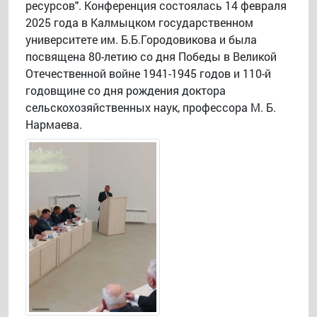
ресурсов". Конференция состоялась 14 февраля
2025 года в Калмыцком государственном
университете им. Б.Б.Городовикова и была
посвящена 80-летию со дня Победы в Великой
Отечественной войне 1941-1945 годов и 110-й
годовщине со дня рождения доктора
сельскохозяйственных наук, профессора М. Б.
Нармаева.