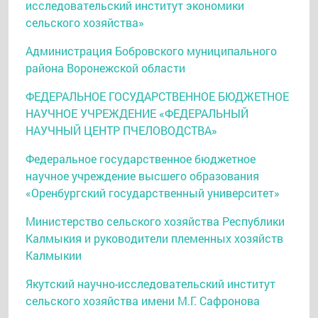
исследовательский институт экономики
сельского хозяйства»
Администрация Бобровского муниципального
района Воронежской области
ФЕДЕРАЛЬНОЕ ГОСУДАРСТВЕННОЕ БЮДЖЕТНОЕ
НАУЧНОЕ УЧРЕЖДЕНИЕ «ФЕДЕРАЛЬНЫЙ
НАУЧНЫЙ ЦЕНТР ПЧЕЛОВОДСТВА»
Федеральное государственное бюджетное
научное учреждение высшего образования
«Оренбургский государственный университет»
Министерство сельского хозяйства Республики
Калмыкия и руководители племенных хозяйств
Калмыкии
Якутский научно-исследовательский институт
сельского хозяйства имени М.Г. Сафронова