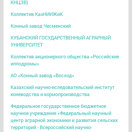
КНЦЗВ)
Коллектив КазНИИЖиК
Конный завод Чесменский
КУБАНСКИЙ ГОСУДАРСТВЕННЫЙ АГРАРНЫЙ
УНИВЕРСИТЕТ
Коллектив акционерного общества «Российские
ипподромы»
АО «Конный завод «Восход»
Казахский научно-иследовательский институт
коневодства и кормопроизводства
Федеральное государственное бюджетное
научное учреждение «Федеральный научный
центр аграрной экономики и развития сельских
территорий - Всероссийский научно-