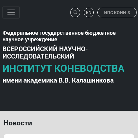
ИПС КОНИ-3
Федеральное государственное бюджетное
научное учреждение
ВСЕРОССИЙСКИЙ НАУЧНО-
ИССЛЕДОВАТЕЛЬСКИЙ
ИНСТИТУТ КОНЕВОДСТВА
имени академика В.В. Калашникова
Новости