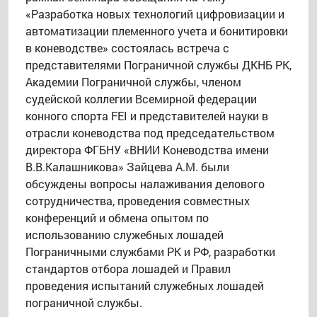
«Разработка новых технологий цифровизации и
автоматизации племенного учета и бонитировки
в коневодстве» состоялась встреча с
представителями Пограничной службы ДКНБ РК,
Академии Пограничной службы, членом
судейской коллегии Всемирной федерации
конного спорта FEI и представителей науки в
отрасли коневодства под председательством
директора ФГБНУ «ВНИИ Коневодства имени
В.В.Калашникова» Зайцева А.М. были
обсуждены вопросы налаживания делового
сотрудничества, проведения совместных
конференций и обмена опытом по
использованию служебных лошадей
Пограничными службами РК и РФ, разработки
стандартов отбора лошадей и Правил
проведения испытаний служебных лошадей
пограничной службы.