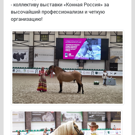
- коллективу выставки «Конная Россия» за
высочайший профессионализм и четкую
организацию!