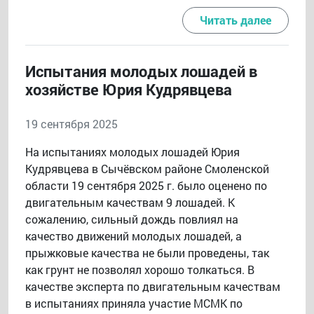
Читать далее
Испытания молодых лошадей в
хозяйстве Юрия Кудрявцева
19 сентября 2025
На испытаниях молодых лошадей Юрия
Кудрявцева в Сычёвском районе Смоленской
области 19 сентября 2025 г. было оценено по
двигательным качествам 9 лошадей. К
сожалению, сильный дождь повлиял на
качество движений молодых лошадей, а
прыжковые качества не были проведены, так
как грунт не позволял хорошо толкаться. В
качестве эксперта по двигательным качествам
в испытаниях приняла участие МСМК по