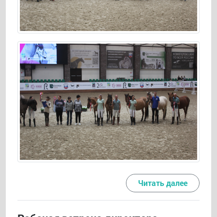
Читать далее