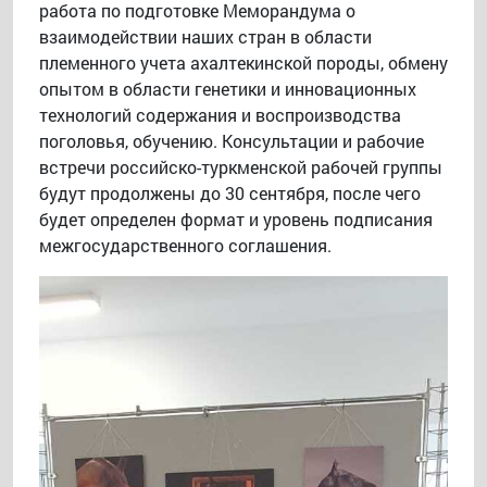
работа по подготовке Меморандума о
взаимодействии наших стран в области
племенного учета ахалтекинской породы, обмену
опытом в области генетики и инновационных
технологий содержания и воспроизводства
поголовья, обучению. Консультации и рабочие
встречи российско-туркменской рабочей группы
будут продолжены до 30 сентября, после чего
будет определен формат и уровень подписания
межгосударственного соглашения.