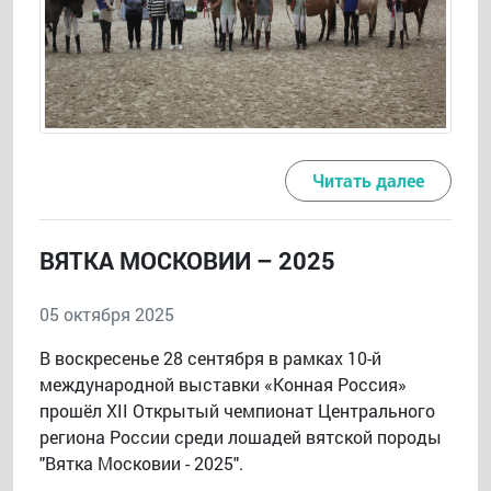
Читать далее
ВЯТКА МОСКОВИИ – 2025
05 октября 2025
В воскресенье 28 сентября в рамках 10-й
международной выставки «Конная Россия»
прошёл ХII Открытый чемпионат Центрального
региона России среди лошадей вятской породы
"Вятка Московии - 2025".