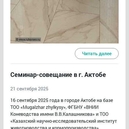
Читать далее
Семинар-совещание в г. Актобе
21 сентября 2025
16 сентября 2025 года в городе Актобе на базе
ТОО «Mugalzhar zhylkysy», ФГБНУ «ВНИИ
Коневодства имени В.В.Калашникова» и ТОО
«Казахский научно-исследовательский институт
животноводства и кормопроизводства»