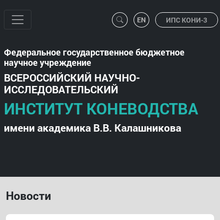
ИПС КОНИ-3
Федеральное государственное бюджетное
научное учреждение
ВСЕРОССИЙСКИЙ НАУЧНО-
ИССЛЕДОВАТЕЛЬСКИЙ
ИНСТИТУТ КОНЕВОДСТВА
имени академика В.В. Калашникова
Новости