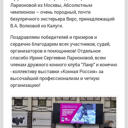
Ларионовой из Москвы, Абсолютным
чемпионом – очень породный, почти
безупречного экстерьера Вирс, принадлежащий
В.А. Волковой из Калуги.
Поздравляем победителей и призеров и
сердечно благодарим всех участников, судей,
организаторов и помощников! Отдельное
спасибо Ирине Сергеевне Ларионовой, всем
членам дружного конного клуба "Лаир" и конечно
- коллективу выставки «Конная Россия» за
высочайший профессионализм и четкую
организацию!