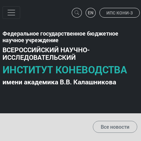
ИПС КОНИ-3
Федеральное государственное бюджетное
научное учреждение
ВСЕРОССИЙСКИЙ НАУЧНО-
ИССЛЕДОВАТЕЛЬСКИЙ
ИНСТИТУТ КОНЕВОДСТВА
имени академика В.В. Калашникова
Все новости