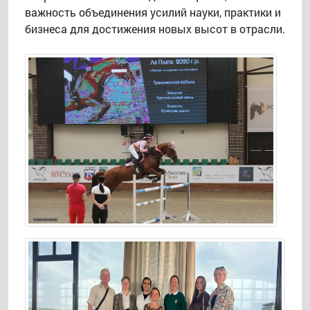
важность объединения усилий науки, практики и
бизнеса для достижения новых высот в отрасли.