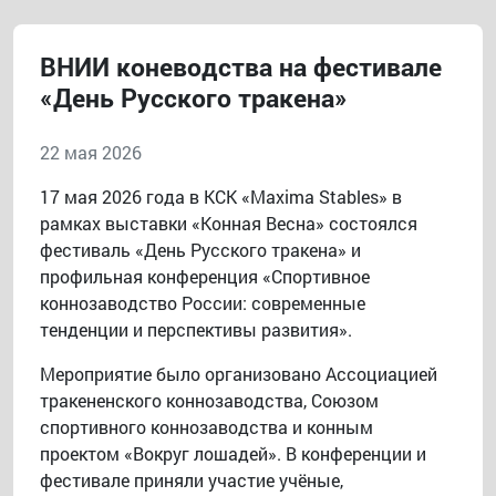
ВНИИ коневодства на фестивале
«День Русского тракена»
22 мая 2026
17 мая 2026 года в КСК «Maxima Stables» в
рамках выставки «Конная Весна» состоялся
фестиваль «День Русского тракена» и
профильная конференция «Спортивное
коннозаводство России: современные
тенденции и перспективы развития».
Мероприятие было организовано Ассоциацией
тракененского коннозаводства, Союзом
спортивного коннозаводства и конным
проектом «Вокруг лошадей». В конференции и
фестивале приняли участие учёные,