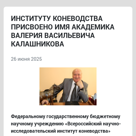
ИНСТИТУТУ КОНЕВОДСТВА
ПРИСВОЕНО ИМЯ АКАДЕМИКА
ВАЛЕРИЯ ВАСИЛЬЕВИЧА
КАЛАШНИКОВА
26 июня 2025
Федеральному государственному бюджетному
научному учреждению «Всероссийский научно-
исследовательский институт коневодства»