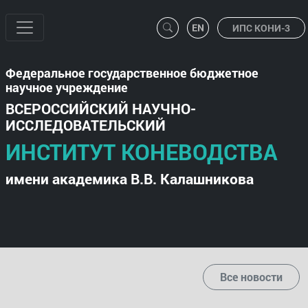
ИПС КОНИ-3
Федеральное государственное бюджетное
научное учреждение
ВСЕРОССИЙСКИЙ НАУЧНО-
ИССЛЕДОВАТЕЛЬСКИЙ
ИНСТИТУТ КОНЕВОДСТВА
имени академика В.В. Калашникова
Все новости