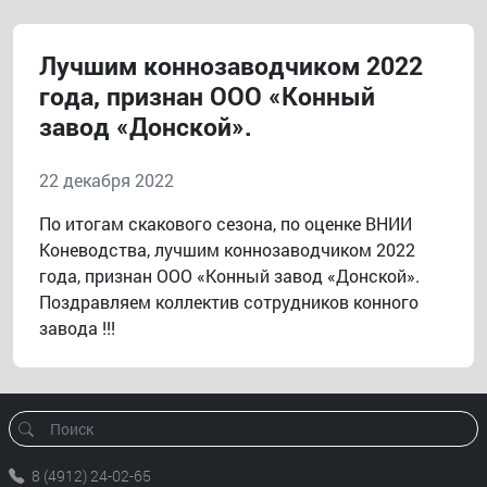
Лучшим коннозаводчиком 2022
года, признан ООО «Конный
завод «Донской».
22 декабря 2022
По итогам скакового сезона, по оценке ВНИИ
Коневодства, лучшим коннозаводчиком 2022
года, признан ООО «Конный завод «Донской».
Поздравляем коллектив сотрудников конного
завода !!!
8 (4912) 24-02-65