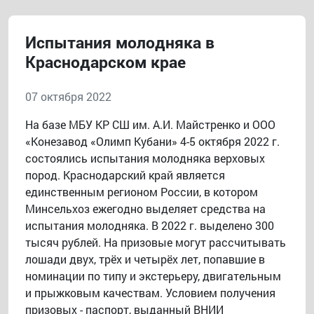
Испытания молодняка в
Краснодарском крае
07 октября 2022
На базе МБУ КР СШ им. А.И. Майстренко и ООО
«Конезавод «Олимп Кубани» 4-5 октября 2022 г.
состоялись испытания молодняка верховых
пород. Краснодарский край является
единственным регионом России, в котором
Минсельхоз ежегодно выделяет средства на
испытания молодняка. В 2022 г. выделено 300
тысяч рублей. На призовые могут рассчитывать
лошади двух, трёх и четырёх лет, попавшие в
номинации по типу и экстерьеру, двигательным
и прыжковым качествам. Условием получения
призовых - паспорт, выданный ВНИИ