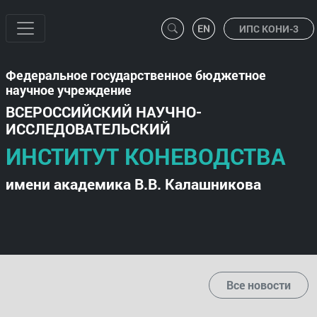
ИПС КОНИ-3
Федеральное государственное бюджетное
научное учреждение
ВСЕРОССИЙСКИЙ НАУЧНО-
ИССЛЕДОВАТЕЛЬСКИЙ
ИНСТИТУТ КОНЕВОДСТВА
имени академика В.В. Калашникова
Все новости