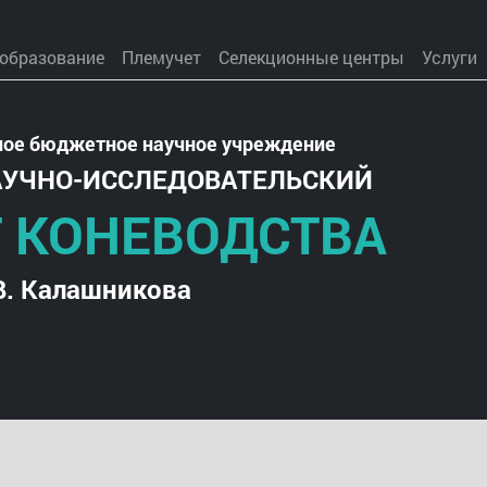
 образование
Племучет
Селекционные центры
Услуги
ное бюджетное научное учреждение
АУЧНО-ИССЛЕДОВАТЕЛЬСКИЙ
 КОНЕВОДСТВА
В. Калашникова