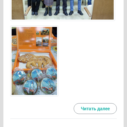
Читать далее