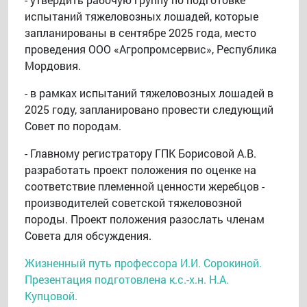
испытаний тяжеловозных лошадей, которые
запланированы в сентябре 2025 года, место
проведения ООО «Агропромсервис», Республика
Мордовия.
- в рамках испытаний тяжеловозных лошадей в
2025 году, запланировано провести следующий
Совет по породам.
- Главному регистратору ГПК Борисовой А.В.
разработать проект положения по оценке на
соответствие племенной ценности жеребцов -
производителей советской тяжеловозной
породы. Проект положения разослать членам
Совета для обсуждения.
Жизненный путь профессора И.И. Сорокиной.
Презентация подготовлена к.с.-х.н. Н.А.
Купцовой.