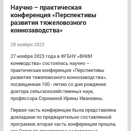
Научно – практическая
конференция «Перспективы
развития тяжеловозного
коннозаводства»
28 ноября 2023
27 ноября 2023 года в ФГБНУ «ВНИИ
коневодства» состоялась научно –
практическая конференция «Перспективы
развития тяжеловозного коннозаводства»,
посвященная 100 - летию со дня рождения
доктора сельскохозяйственных наук,
профессора Сорокиной Ирины Ивановны.
Первая часть конференции была представлена
докладами по предварительно составленной
программе, вторая часть конференции прошла,
как Совет по тяжеловозным породам с