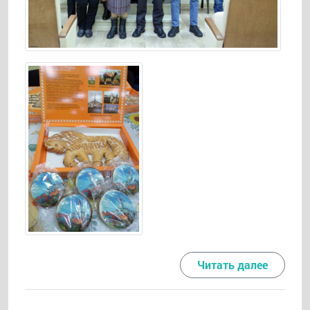
Читать далее