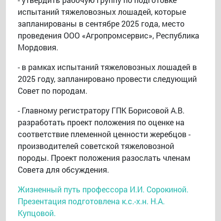
испытаний тяжеловозных лошадей, которые
запланированы в сентябре 2025 года, место
проведения ООО «Агропромсервис», Республика
Мордовия.
- в рамках испытаний тяжеловозных лошадей в
2025 году, запланировано провести следующий
Совет по породам.
- Главному регистратору ГПК Борисовой А.В.
разработать проект положения по оценке на
соответствие племенной ценности жеребцов -
производителей советской тяжеловозной
породы. Проект положения разослать членам
Совета для обсуждения.
Жизненный путь профессора И.И. Сорокиной.
Презентация подготовлена к.с.-х.н. Н.А.
Купцовой.