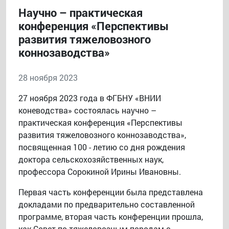
Научно – практическая
конференция «Перспективы
развития тяжеловозного
коннозаводства»
28 ноября 2023
27 ноября 2023 года в ФГБНУ «ВНИИ
коневодства» состоялась научно –
практическая конференция «Перспективы
развития тяжеловозного коннозаводства»,
посвященная 100 - летию со дня рождения
доктора сельскохозяйственных наук,
профессора Сорокиной Ирины Ивановны.
Первая часть конференции была представлена
докладами по предварительно составленной
программе, вторая часть конференции прошла,
как Совет по тяжеловозным породам с