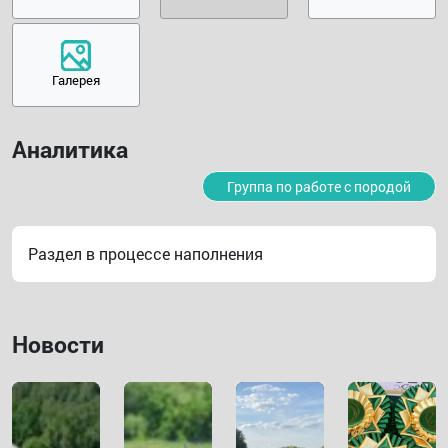
Галерея
Аналитика
Группа по работе с породой
Раздел в процессе наполнения
Новости