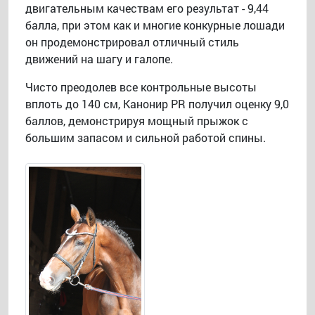
двигательным качествам его результат - 9,44
балла, при этом как и многие конкурные лошади
он продемонстрировал отличный стиль
движений на шагу и галопе.
Чисто преодолев все контрольные высоты
вплоть до 140 см, Канонир PR получил оценку 9,0
баллов, демонстрируя мощный прыжок с
большим запасом и сильной работой спины.