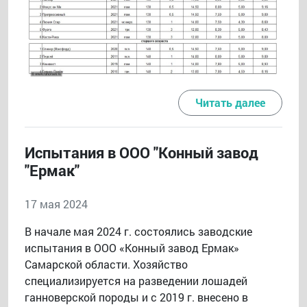
Читать далее
Испытания в ООО "Конный завод
"Ермак"
17 мая 2024
В начале мая 2024 г. состоялись заводские
испытания в ООО «Конный завод Ермак»
Самарской области. Хозяйство
специализируется на разведении лошадей
ганноверской породы и с 2019 г. внесено в