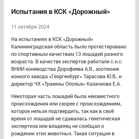
Испытания в КСК «Дорожный»
11 октября 2024
На испытаниях в КСК «Дорожный»
Калининградская область было протестировано
по спортивным качествам 13 лошадей разного
возраста. В качестве экспертов работали с.н.с.
ВНИИ коневодства Дорофеева А.В., зоотехник
конного завода «Георгенбург» Тарасова Ю.В., и
директор ЧХ «Тракены Ополья» Казачкова Е.А.
Некоторая часть лошадей была неизвестного
происхождения или скорее с происхождением,
которое нельзя подтвердить, так как в своё
время от лошадей не сдавалась генетическая
экспертиза или владелец не сообщал о
рождении этих животных. Такая ситуация в