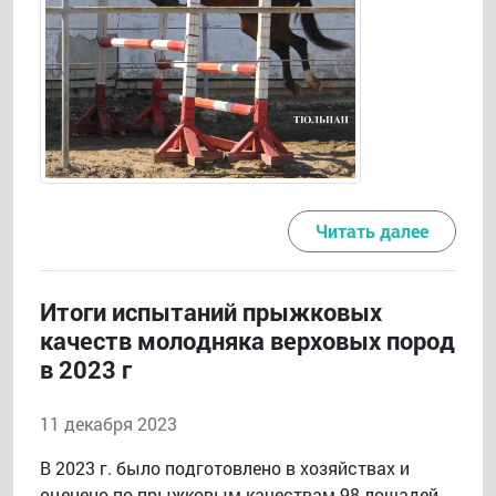
Читать далее
Итоги испытаний прыжковых
качеств молодняка верховых пород
в 2023 г
11 декабря 2023
В 2023 г. было подготовлено в хозяйствах и
оценено по прыжковым качествам 98 лошадей