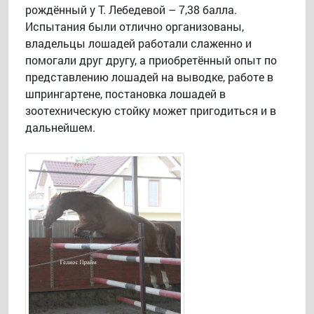
рождённый у Т. Лебедевой – 7,38 балла.
Испытания были отлично организованы,
владельцы лошадей работали слаженно и
помогали друг другу, а приобретённый опыт по
представлению лошадей на выводке, работе в
шпрингартене, постановка лошадей в
зоотехническую стойку может пригодиться и в
дальнейшем.