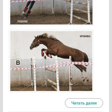
Читать далее