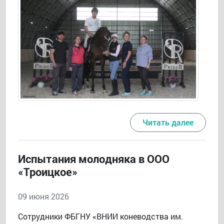
Читать далее
Испытания молодняка в ООО
«Троицкое»
09 июня 2026
Сотрудники ФБГНУ «ВНИИ коневодства им.