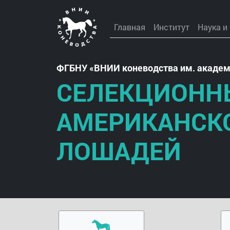
Главная
Институт
Наука и
ФГБНУ
ВНИИ коневодства им. академ
СЕЛЕКЦИОНН
АМЕРИКАНСК
ЛОШАДЕЙ