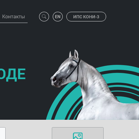
Контакты
ИПС КОНИ-3
ОДЕ