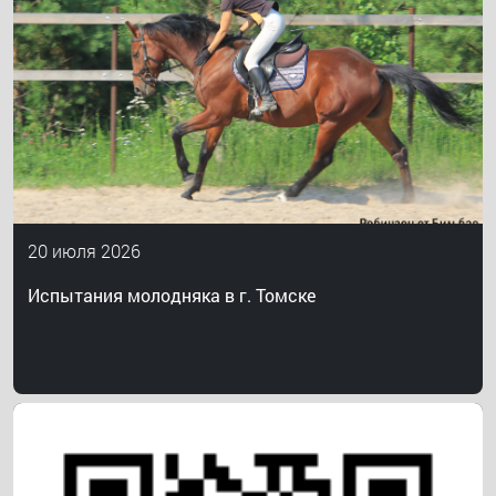
20 июля 2026
Испытания молодняка в г. Томске