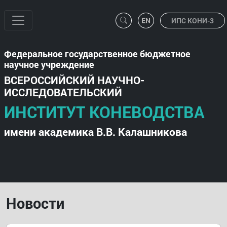
ИПС КОНИ-3
Федеральное государственное бюджетное
научное учреждение
ВСЕРОССИЙСКИЙ НАУЧНО-
ИССЛЕДОВАТЕЛЬСКИЙ
ИНСТИТУТ КОНЕВОДСТВА
имени академика В.В. Калашникова
Новости