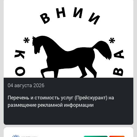
04 августа 2026
Перечень и стоимость услуг (Прейскурант) на
размещение рекламной информации