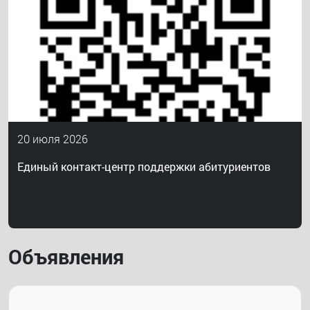
20 июля 2026
Единый контакт-центр поддержки абитуриентов
Объявления