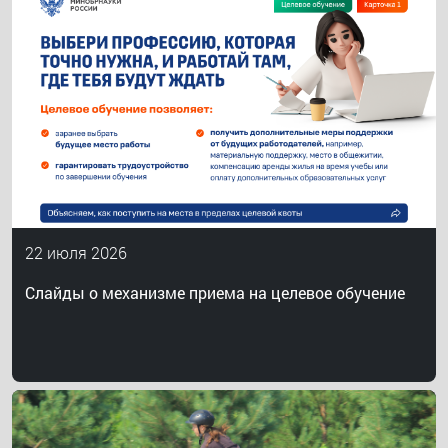
22 июля 2026
Слайды о механизме приема на целевое обучение