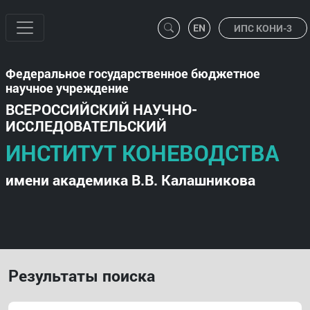
ИПС КОНИ-3
Федеральное государственное бюджетное
научное учреждение
ВСЕРОССИЙСКИЙ НАУЧНО-
ИССЛЕДОВАТЕЛЬСКИЙ
ИНСТИТУТ КОНЕВОДСТВА
имени академика В.В. Калашникова
Результаты поиска