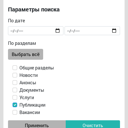
Параметры поиска
По дате
По разделам
Выбрать всё
Общие разделы
Новости
Анонсы
Документы
Услуги
Публикации
Вакансии
Применить
Очистить