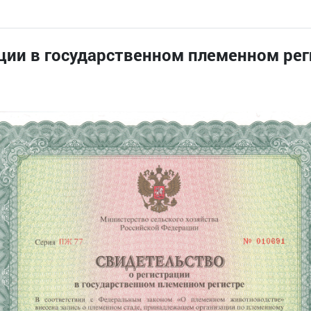
ции в государственном племенном рег