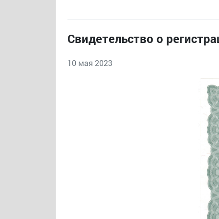
Свидетельство о регистра
10 мая 2023