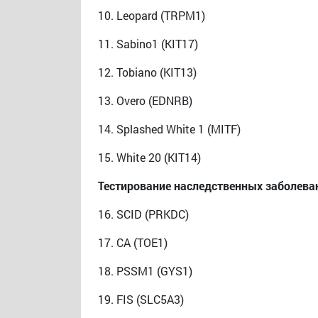
10. Leopard (TRPM1)
11. Sabino1 (KIT17)
12. Tobiano (KIT13)
13. Overo (EDNRB)
14. Splashed White 1 (MITF)
15. White 20 (KIT14)
Тестирование наследственных заболева
16. SCID (PRKDC)
17. CA (TOE1)
18. PSSM1 (GYS1)
19. FIS (SLC5A3)