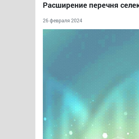
Расширение перечня селе
26 февраля 2024