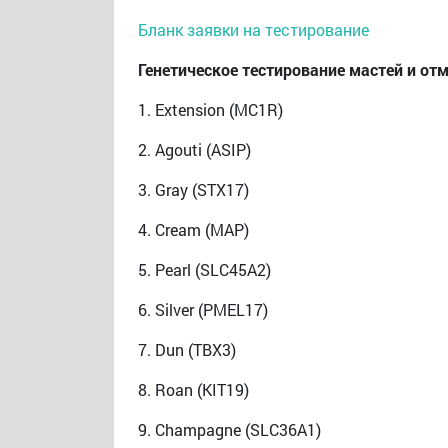
Бланк заявки на тестирование
Генетическое тестирование мастей и отм
1. Extension (MC1R)
2. Agouti (ASIP)
3. Gray (STX17)
4. Cream (MAP)
5. Pearl (SLC45A2)
6. Silver (PMEL17)
7. Dun (TBX3)
8. Roan (KIT19)
9. Champagne (SLC36A1)