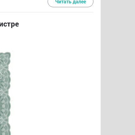
Читать далее
истре