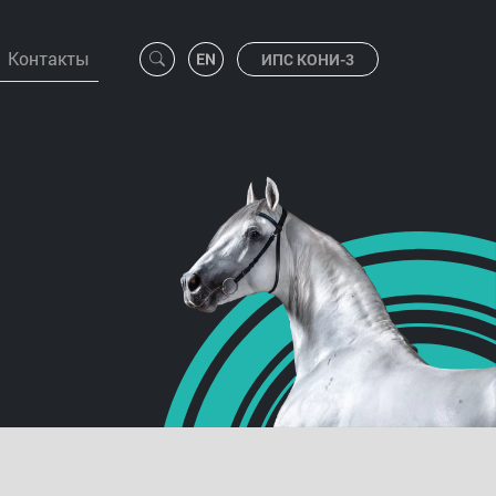
Контакты
ИПС КОНИ-3