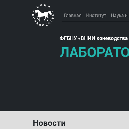
Главная
Институт
Наука и
ФГБНУ
ВНИИ коневодства 
ЛАБОРАТО
Новости