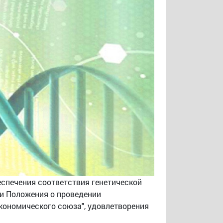
спечения соответствия генетической
ии Положения о проведении
кономического союза", удовлетворения