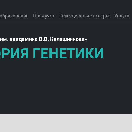
 образование
Племучет
Селекционные центры
Услуги
им. академика В.В. Калашникова
РИЯ ГЕНЕТИКИ