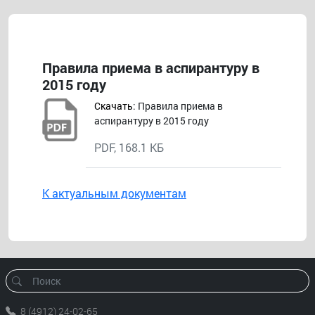
Правила приема в аспирантуру в
2015 году
Скачать
: Правила приема в
аспирантуру в 2015 году
PDF, 168.1 КБ
К актуальным документам
8 (4912) 24-02-65