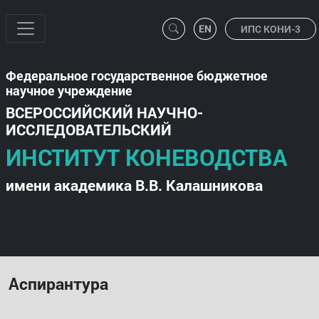
ИПС КОНИ-3
Федеральное государственное бюджетное
научное учреждение
ВСЕРОССИЙСКИЙ НАУЧНО-
ИССЛЕДОВАТЕЛЬСКИЙ
ИНСТИТУТ КОНЕВОДСТВА
имени академика В.В. Калашникова
Аспирантура