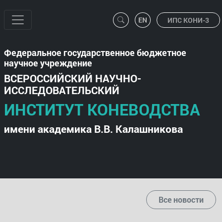
ИПС КОНИ-3
Федеральное государственное бюджетное
научное учреждение
ВСЕРОССИЙСКИЙ НАУЧНО-
ИССЛЕДОВАТЕЛЬСКИЙ
ИНСТИТУТ КОНЕВОДСТВА
имени академика В.В. Калашникова
Все новости