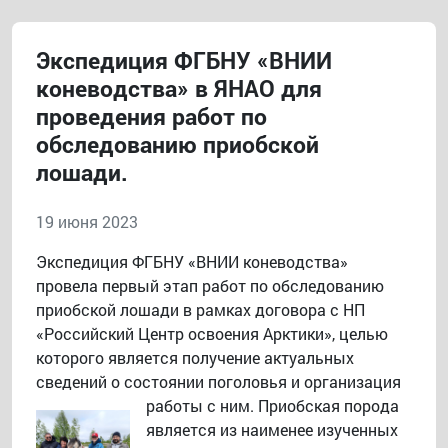
Экспедиция ФГБНУ «ВНИИ
коневодства» в ЯНАО для
проведения работ по
обследованию приобской
лошади.
19 июня 2023
Экспедиция ФГБНУ «ВНИИ коневодства»
провела первый этап работ по обследованию
приобской лошади в рамках договора с НП
«Российский Центр освоения Арктики», целью
которого является получение актуальных
сведений о состоянии поголовья и организация
работы с ним.
Приобская порода
является из наименее изученных