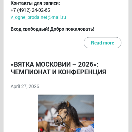
Контакты для записи:
+7 (4912) 24-02-65
v_ogne_broda.net@mail.ru
Вход свободный! Добро пожаловать!
Read more
«ВЯТКА МОСКОВИИ – 2026»:
ЧЕМПИОНАТ И КОНФЕРЕНЦИЯ
April 27, 2026