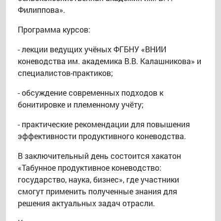
Филиппова».
Программа курсов:
- лекции ведущих учёных ФГБНУ «ВНИИ
коневодства им. академика В.В. Калашникова» и
специалистов-практиков;
- обсуждение современных подходов к
бонитировке и племенному учёту;
- практические рекомендации для повышения
эффективности продуктивного коневодства.
В заключительный день состоится хакатон
«Табунное продуктивное коневодство:
государство, наука, бизнес», где участники
смогут применить полученные знания для
решения актуальных задач отрасли.