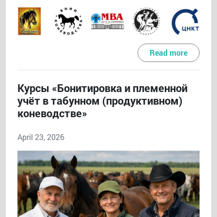
Read more
Курсы «Бонитировка и племенной
учёт в табунном (продуктивном)
коневодстве»
April 23, 2026