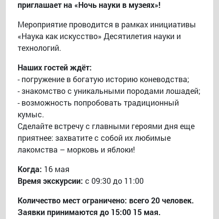
приглашает на «Ночь науки в музеях»!
Мероприятие проводится в рамках инициативы
«Наука как искусство» Десятилетия науки и
технологий.
Наших гостей ждёт:
- погружение в богатую историю коневодства;
- знакомство с уникальными породами лошадей;
- возможность попробовать традиционный
кумыс.
Сделайте встречу с главными героями дня еще
приятнее: захватите с собой их любимые
лакомства – морковь и яблоки!
Когда:
16 мая
Время экскурсии:
с 09:30 до 11:00
Количество мест ограничено: всего 20 человек.
Заявки принимаются до 15:00 15 мая.