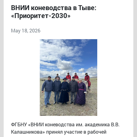
ВНИИ коневодства в Тыве:
«Приоритет-2030»
May 18, 2026
ФГБНУ «ВНИИ коневодства им. академика В.В.
Калашникова» принял участие в рабочей