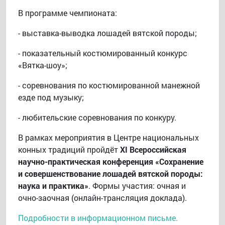
В программе чемпионата:
- выставка-выводка лошадей вятской породы;
- показательный костюмированный конкурс
«Вятка-шоу»;
- соревнования по костюмированной манежной
езде под музыку;
- любительские соревнования по конкуру.
В рамках мероприятия в Центре национальных
конных традиций пройдёт
XI Всероссийская
научно-практическая конференция «Сохранение
и совершенствование лошадей вятской породы:
наука и практика»
. Формы участия: очная и
очно-заочная (онлайн-трансляция доклада).
Подробности в информационном письме.