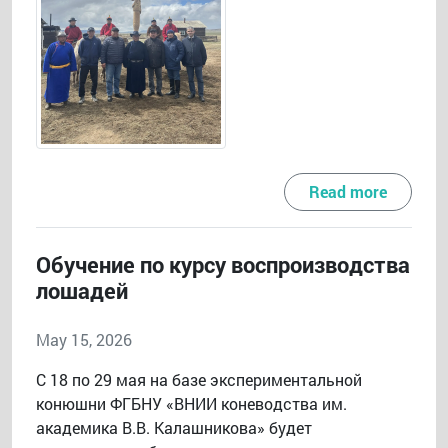
Read more
Обучение по курсу воспроизводства
лошадей
May 15, 2026
С 18 по 29 мая на базе экспериментальной
конюшни ФГБНУ «ВНИИ коневодства им.
академика В.В. Калашникова» будет