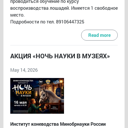
проводиться обучение по курсу
воспроизводства лошадей. Имеется 1 свободное
место.
Подробности по тел. 89106447325
Read more
АКЦИЯ «НОЧЬ НАУКИ В МУЗЕЯХ»
May 14, 2026
Институт коневодства Минобрнауки России