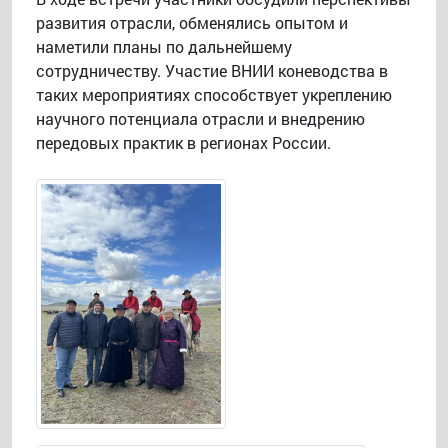
развития отрасли, обменялись опытом и
наметили планы по дальнейшему
сотрудничеству. Участие ВНИИ коневодства в
таких мероприятиях способствует укреплению
научного потенциала отрасли и внедрению
передовых практик в регионах России.