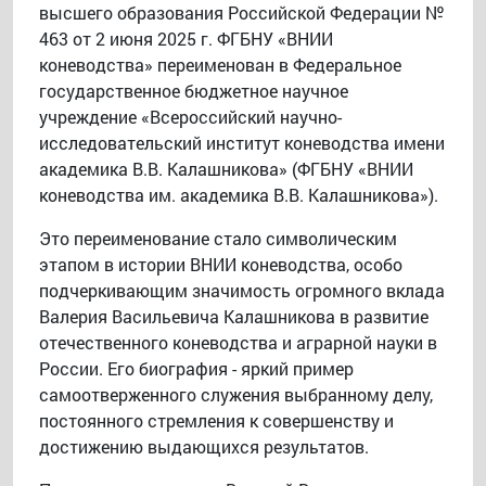
высшего образования Российской Федерации №
463 от 2 июня 2025 г. ФГБНУ «ВНИИ
коневодства» переименован в Федеральное
государственное бюджетное научное
учреждение «Всероссийский научно-
исследовательский институт коневодства имени
академика В.В. Калашникова» (ФГБНУ «ВНИИ
коневодства им. академика В.В. Калашникова»).
Это переименование стало символическим
этапом в истории ВНИИ коневодства, особо
подчеркивающим значимость огромного вклада
Валерия Васильевича Калашникова в развитие
отечественного коневодства и аграрной науки в
России. Его биография - яркий пример
самоотверженного служения выбранному делу,
постоянного стремления к совершенству и
достижению выдающихся результатов.