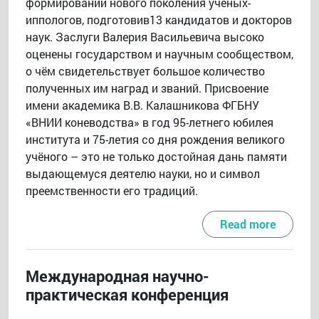
формировании нового поколения учёных-
иппологов, подготовив13 кандидатов и докторов
наук. Заслуги Валерия Васильевича высоко
оценены государством и научным сообществом,
о чём свидетельствует большое количество
полученных им наград и званий. Присвоение
имени академика В.В. Калашникова ФГБНУ
«ВНИИ коневодства» в год 95-летнего юбилея
института и 75-летия со дня рождения великого
учёного – это не только достойная дань памяти
выдающемуся деятелю науки, но и символ
преемственности его традиций.
Read more
Международная научно-
практическая конференция