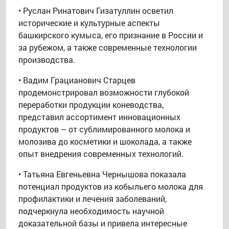
• Руслан Ринатович Гизатуллин осветил
исторические и культурные аспекты
башкирского кумыса, его признание в России и
за рубежом, а также современные технологии
производства.
• Вадим Грацианович Старцев
продемонстрировал возможности глубокой
переработки продукции коневодства,
представил ассортимент инновационных
продуктов – от сублимированного молока и
молозива до косметики и шоколада, а также
опыт внедрения современных технологий.
• Татьяна Евгеньевна Чернышова показала
потенциал продуктов из кобыльего молока для
профилактики и лечения заболеваний,
подчеркнула необходимость научной
доказательной базы и привела интересные