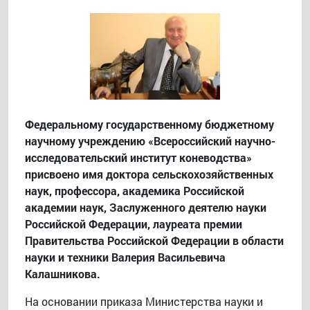
Федеральному государственному бюджетному
научному учреждению «Всероссийский научно-
исследовательский институт коневодства»
присвоено имя доктора сельскохозяйственных
наук, профессора, академика Российской
академии наук, Заслуженного деятелю науки
Российской Федерации, лауреата премии
Правительства Российской Федерации в области
науки и техники Валерия Васильевича
Калашникова.
На основании приказа Министерства науки и