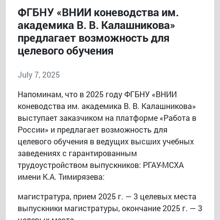
ФГБНУ «ВНИИ коневодства им.
академика В. В. Калашникова»
предлагает возможность для
целевого обучения
July 7, 2025
Напоминам, что в 2025 году ФГБНУ «ВНИИ
коневодства им. академика В. В. Калашникова»
выступает заказчиком на платформе «Работа в
России» и предлагает возможность для
целевого обучения в ведущих высших учебных
заведениях с гарантированным
трудоустройством выпускников: РГАУ-МСХА
имени К.А. Тимирязева:
магистратура, прием 2025 г. — 3 целевых места
выпускники магистратуры, окончание 2025 г. — 3
целевых места