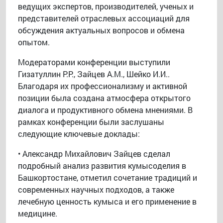
ведущих экспертов, производителей, ученых и
представителей отраслевых ассоциаций для
обсуждения актуальных вопросов и обмена
опытом.
Модераторами конференции выступили
Гизатуллин Р.Р., Зайцев А.М., Шейко И.И..
Благодаря их профессионализму и активной
позиции была создана атмосфера открытого
диалога и продуктивного обмена мнениями. В
рамках конференции были заслушаны
следующие ключевые доклады:
• Александр Михайлович Зайцев сделал
подробный анализ развития кумысоделия в
Башкортостане, отметил сочетание традиций и
современных научных подходов, а также
лечебную ценность кумыса и его применение в
медицине.