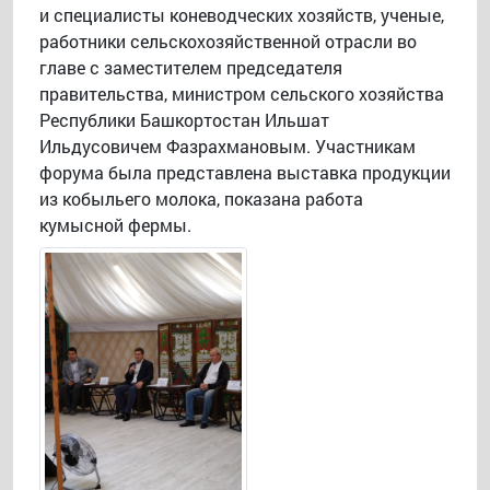
и специалисты коневодческих хозяйств, ученые,
работники сельскохозяйственной отрасли во
главе с заместителем председателя
правительства, министром сельского хозяйства
Республики Башкортостан Ильшат
Ильдусовичем Фазрахмановым. Участникам
форума была представлена выставка продукции
из кобыльего молока, показана работа
кумысной фермы.