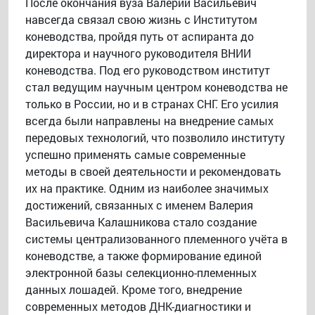
После окончания вуза Валерий Васильевич
навсегда связал свою жизнь с Институтом
коневодства, пройдя путь от аспиранта до
директора и научного руководителя ВНИИ
коневодства. Под его руководством институт
стал ведущим научным центром коневодства не
только в России, но и в странах СНГ. Его усилия
всегда были направлены на внедрение самых
передовых технологий, что позволило институту
успешно применять самые современные
методы в своей деятельности и рекомендовать
их на практике. Одним из наиболее значимых
достижений, связанных с именем Валерия
Васильевича Калашникова стало создание
системы централизованного племенного учёта в
коневодстве, а также формирование единой
электронной базы селекционно-племенных
данных лошадей. Кроме того, внедрение
современных методов ДНК-диагностики и