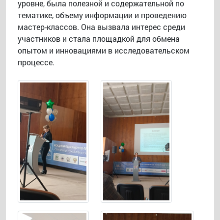
уровне, была полезной и содержательной по
тематике, объему информации и проведению
мастер-классов. Она вызвала интерес среди
участников и стала площадкой для обмена
опытом и инновациями в исследовательском
процессе.