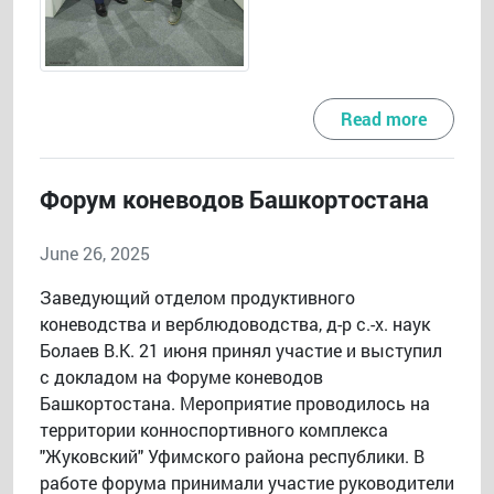
Read more
Форум коневодов Башкортостана
June 26, 2025
Заведующий отделом продуктивного
коневодства и верблюдоводства, д-р с.-х. наук
Болаев В.К. 21 июня принял участие и выступил
с докладом на Форуме коневодов
Башкортостана. Мероприятие проводилось на
территории конноспортивного комплекса
"Жуковский" Уфимского района республики. В
работе форума принимали участие руководители