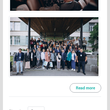
Read more