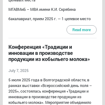
МГАВМиБ – МВА имени К.И. Скрябина
бакалавриат, прием 2025 г. — 1 целевое место
Read more
Конференция «Традиции и
инновации в производстве
продукции из кобыльего молока»
July 7, 2025
5 июля 2025 года в Волгоградской области, в
рамках выставки «Всероссийский день поля –
2025», состоялась конференция «Традиции и
инновации в производстве продукции из
кобыльего молока». Мероприятие объединило