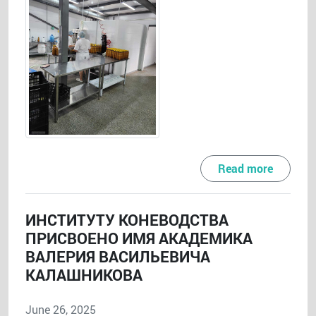
Read more
ИНСТИТУТУ КОНЕВОДСТВА
ПРИСВОЕНО ИМЯ АКАДЕМИКА
ВАЛЕРИЯ ВАСИЛЬЕВИЧА
КАЛАШНИКОВА
June 26, 2025