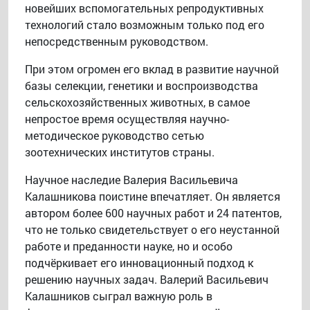
новейших вспомогательных репродуктивных
технологий стало возможным только под его
непосредственным руководством.
При этом огромен его вклад в развитие научной
базы селекции, генетики и воспроизводства
сельскохозяйственных животных, в самое
непростое время осуществляя научно-
методическое руководство сетью
зоотехнических институтов страны.
Научное наследие Валерия Васильевича
Калашникова поистине впечатляет. Он является
автором более 600 научных работ и 24 патентов,
что не только свидетельствует о его неустанной
работе и преданности науке, но и особо
подчёркивает его инновационный подход к
решению научных задач. Валерий Васильевич
Калашников сыграл важную роль в