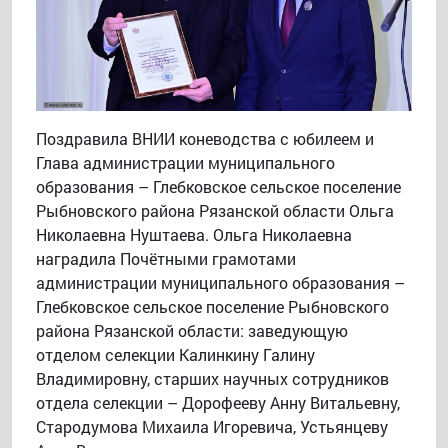
Поздравила ВНИИ коневодства с юбилеем и
Глава администрации муниципального
образования – Глебковское сельское поселение
Рыбновского района Рязанской области Ольга
Николаевна Нуштаева. Ольга Николаевна
наградила Почётными грамотами
администрации муниципального образования –
Глебковское сельское поселение Рыбновского
района Рязанской области: заведующую
отделом селекции Калинкину Галину
Владимировну, старших научных сотрудников
отдела селекции – Дорофееву Анну Витальевну,
Стародумова Михаила Игоревича, Устьянцеву