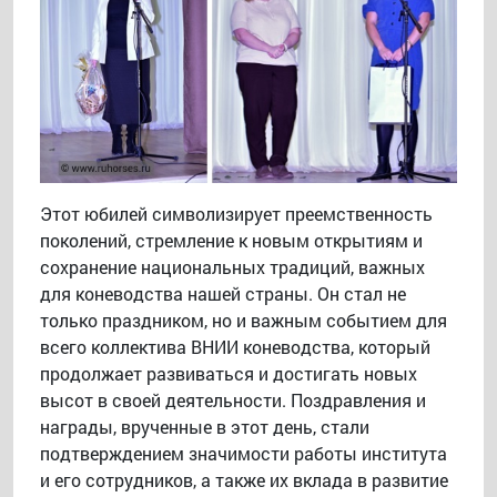
Этот юбилей символизирует преемственность
поколений, стремление к новым открытиям и
сохранение национальных традиций, важных
для коневодства нашей страны. Он стал не
только праздником, но и важным событием для
всего коллектива ВНИИ коневодства, который
продолжает развиваться и достигать новых
высот в своей деятельности. Поздравления и
награды, врученные в этот день, стали
подтверждением значимости работы института
и его сотрудников, а также их вклада в развитие