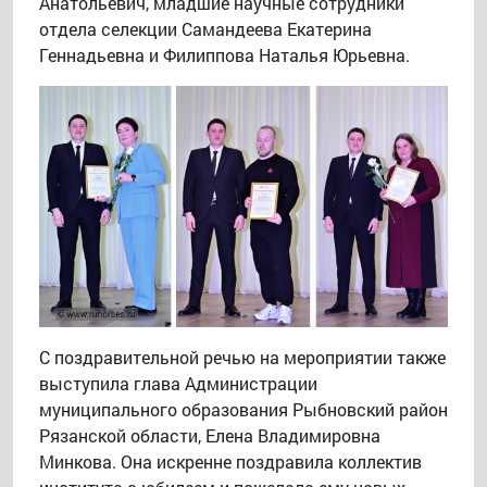
Анатольевич, младшие научные сотрудники
отдела селекции Самандеева Екатерина
Геннадьевна и Филиппова Наталья Юрьевна.
С поздравительной речью на мероприятии также
выступила глава Администрации
муниципального образования Рыбновский район
Рязанской области, Елена Владимировна
Минкова. Она искренне поздравила коллектив