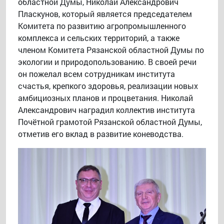
областной Думы, Николай Александрович
Пласкунов, который является председателем
Комитета по развитию агропромышленного
комплекса и сельских территорий, а также
членом Комитета Рязанской областной Думы по
экологии и природопользованию. В своей речи
он пожелал всем сотрудникам института
счастья, крепкого здоровья, реализации новых
амбициозных планов и процветания. Николай
Александрович наградил коллектив института
Почётной грамотой Рязанской областной Думы,
отметив его вклад в развитие коневодства.