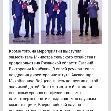
Кроме того, на мероприятии выступил
заместитель Министра сельского хозяйства и
продовольствия Рязанской области Евгений
Викторович Кошёлкин. В своей речи он тепло
поздравил директора института, Александра
Михайловича Зайцева, и весь коллектив с этой
значимой датой. Он отметил, что благодаря
высокому уровню профессионализма,
самоотверженности и выдающимся научным
компетенциям, Всероссийский научно-
исследовательский институт коневодства по