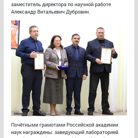
заместитель директора по научной работе
Александр Витальевич Дубровин.
Почётными грамотами Российской академии
наук награждены: заведующий лабораторией