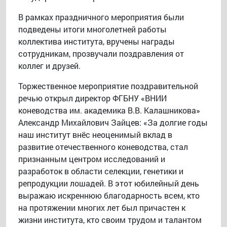
В рамках праздничного мероприятия были
подведены итоги многолетней работы
коллектива института, вручены награды
сотрудникам, прозвучали поздравления от
коллег и друзей.
Торжественное мероприятие поздравительной
речью открыл директор ФГБНУ «ВНИИ
коневодства им. академика В.В. Калашникова»
Александр Михайлович Зайцев: «За долгие годы
наш институт внёс неоценимый вклад в
развитие отечественного коневодства, стал
признанным центром исследований и
разработок в области селекции, генетики и
репродукции лошадей. В этот юбилейный день
выражаю искреннюю благодарность всем, кто
на протяжении многих лет был причастен к
жизни института, кто своим трудом и талантом