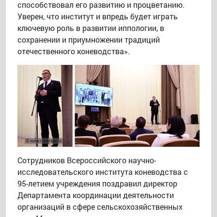
способствовал его развитию и процветанию.
Уверен, что институт и впредь будет играть
ключевую роль в развитии иппологии, в
сохранении и приумножении традиций
отечественного коневодства».
Сотрудников Всероссийского научно-
исследовательского института коневодства с
95-летием учреждения поздравил директор
Департамента координации деятельности
организаций в сфере сельскохозяйственных