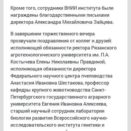
Кроме того, сотрудники ВНИИ института были
награждены благодарственными письмами
директора Александра Михайловича Зайцева.
В завершении торжественного вечера
прозвучали поздравления от коллег и друзей:
исполняющей обязанности ректора Рязанского
агротехнологического университета им. П.А.
Костычева Елены Николаевны Правдиной,
исполняющая обязанности директора
Федерального научного центра пчеловодства
Анастасия Ивановна Шестакова, профессор
кафедры крупного животноводства Санкт-
Петербургского государственного аграрного
университета Евгения Ивановна Алексеева,
старший научный сотрудник лаборатории
биологии развития Всероссийского научно-
исследовательского института генетики и