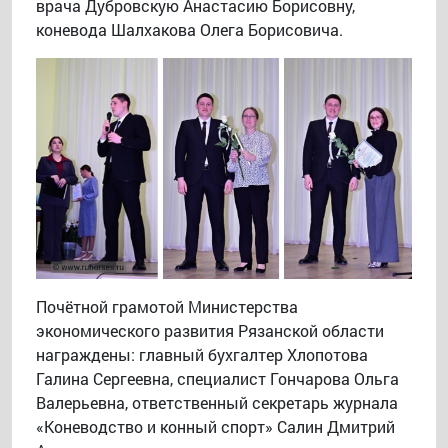
врача Дубровскую Анастасию Борисовну,
коневода Шалхакова Олега Борисовича.
Почётной грамотой Министерства
экономического развития Рязанской области
награждены: главный бухгалтер Хлопотова
Галина Сергеевна, специалист Гончарова Ольга
Валерьевна, ответственный секретарь журнала
«Коневодство и конный спорт» Салин Дмитрий