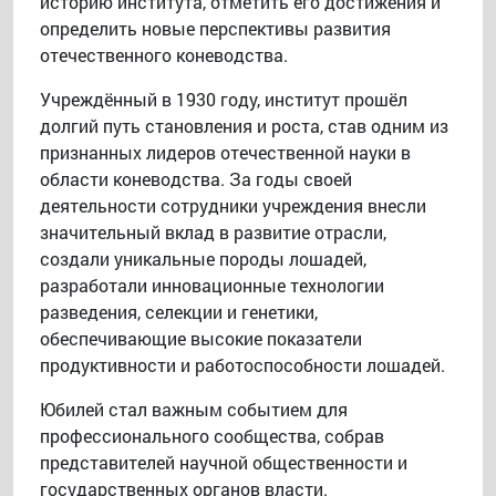
историю института, отметить его достижения и
определить новые перспективы развития
отечественного коневодства.
Учреждённый в 1930 году, институт прошёл
долгий путь становления и роста, став одним из
признанных лидеров отечественной науки в
области коневодства. За годы своей
деятельности сотрудники учреждения внесли
значительный вклад в развитие отрасли,
создали уникальные породы лошадей,
разработали инновационные технологии
разведения, селекции и генетики,
обеспечивающие высокие показатели
продуктивности и работоспособности лошадей.
Юбилей стал важным событием для
профессионального сообщества, собрав
представителей научной общественности и
государственных органов власти.