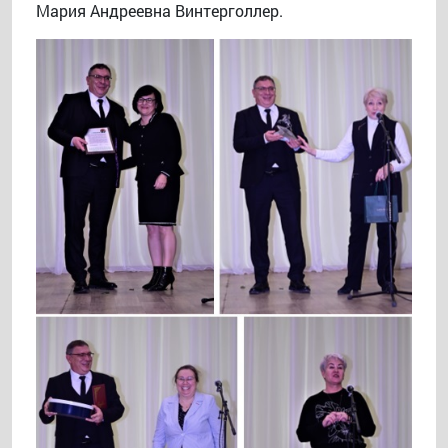
Мария Андреевна Винтерголлер.