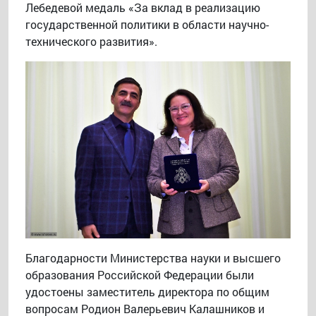
Лебедевой медаль «За вклад в реализацию
государственной политики в области научно-
технического развития».
Благодарности Министерства науки и высшего
образования Российской Федерации были
удостоены заместитель директора по общим
вопросам Родион Валерьевич Калашников и