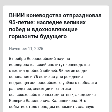
ВНИИ коневодства отпраздновал
95-летие: наследие великих
побед и вдохновляющие
горизонты будущего
November 11, 2025
5 ноября Всероссийский научно-
исследовательский институт коневодства
отметил двойной юбилей: 95-летие со дня
основания и 75-летие со дня рождения
выдающегося российского учёного в области
разведения, селекции и генетики
сельскохозяйственных животных, академика
Валерия Васильевича Калашникова. Это
событие стало поводом вспомнить славную