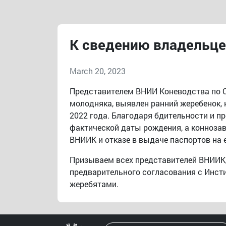
К сведению владельце
March 20, 2023
Представителем ВНИИ Коневодства по С
молодняка, выявлен ранний жеребенок, 
2022 года. Благодаря бдительности и п
фактической даты рождения, а конноза
ВНИИК и отказе в выдаче паспортов на 
Призываем всех представителей ВНИИК,
предварительного согласования с Инсти
жеребятами.