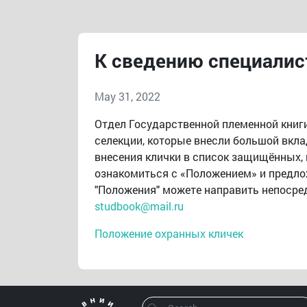
К сведению специалис
May 31, 2022
Отдел Государственной племенной книг
селекции, которые внесли большой вкл
внесения клички в список защищённых, 
ознакомиться с «Положением» и предло
"Положения" можете направить непосре
studbook@mail.ru
Положение охранных кличек