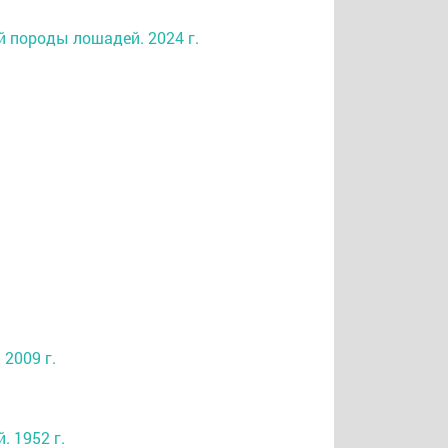
й породы лошадей. 2024 г.
2009 г.
 1952 г.