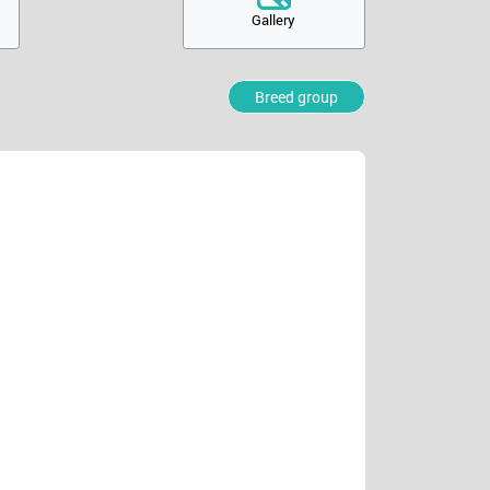
Gallery
Breed group