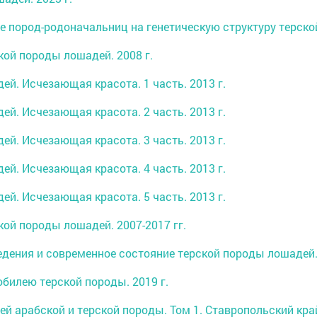
яние пород-родоначальниц на генетическую структуру терско
ой породы лошадей. 2008 г.
дей. Исчезающая красота. 1 часть. 2013 г.
дей. Исчезающая красота. 2 часть. 2013 г.
дей. Исчезающая красота. 3 часть. 2013 г.
дей. Исчезающая красота. 4 часть. 2013 г.
дей. Исчезающая красота. 5 часть. 2013 г.
кой породы лошадей. 2007-2017 гг.
едения и современное состояние терской породы лошадей. 
юбилею терской породы. 2019 г.
 арабской и терской породы. Том 1. Ставропольский край.