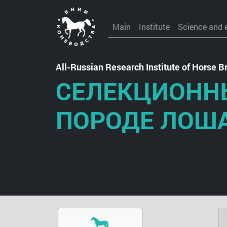
Main
Institute
Science and 
All-Russian Research Institute of Horse
СЕЛЕКЦИОННЫ
ПОРОДЕ ЛОШ