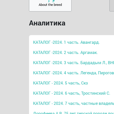
About the breed
Аналитика
КАТАЛОГ -2024. 1 часть. Авангард.
КАТАЛОГ -2024. 2 часть. Аргамак.
КАТАЛОГ -2024. 3 часть. Бардадым Л., В
КАТАЛОГ -2024. 4 часть. Легенда, Пирогов
КАТАЛОГ - 2024. 5 часть, Скз
КАТАЛОГ - 2024. 6 часть, Тростинский С.
КАТАЛОГ - 2024. 7 часть, частные владе
Дорофеева А.В. 75 лет терской породе лош