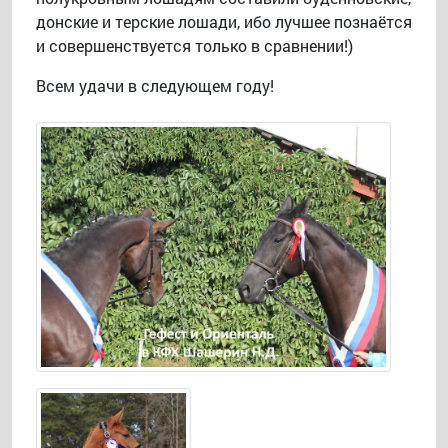
донские и терские лошади, ибо лучшее познаётся
и совершенствуется только в сравнении!)
Всем удачи в следующем году!